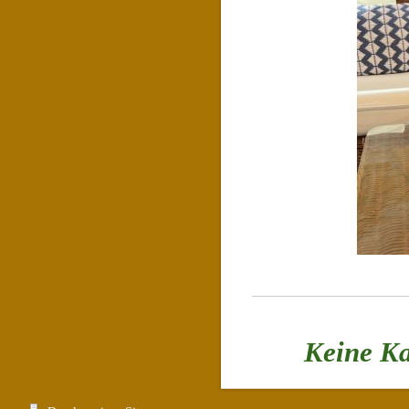
Keine Ka